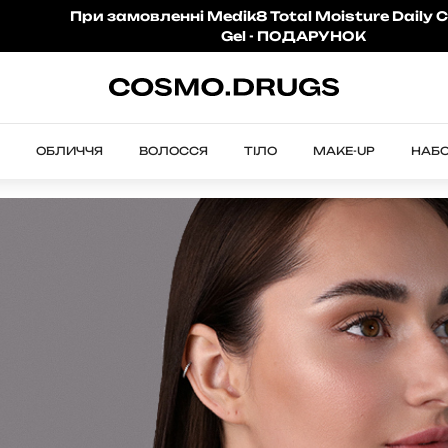
При замовленні Medik8 Total Moisture Daily C
Gel - ПОДАРУНОК
ОБЛИЧЧЯ
ВОЛОССЯ
ТІЛО
MAKE-UP
НАБ