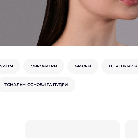
ІЗАЦІЯ
СИРОВАТКИ
МАСКИ
ДЛЯ ШКІРИ 
ТОНАЛЬНІ ОСНОВИ ТА ПУДРИ