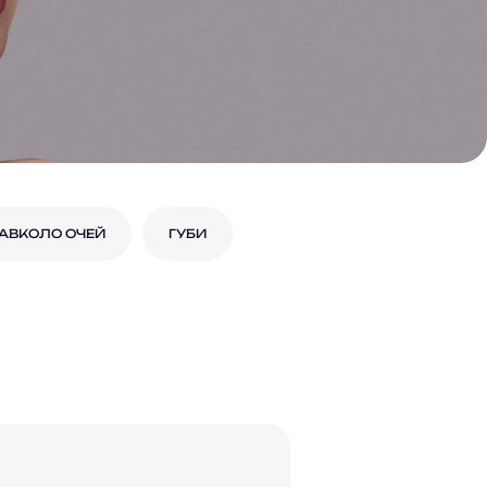
НАВКОЛО ОЧЕЙ
ГУБИ