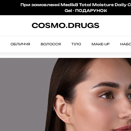
При замовленні Medik8 Total Moisture Daily C
Gel - ПОДАРУНОК
ОБЛИЧЧЯ
ВОЛОССЯ
ТІЛО
MAKE-UP
НАБ