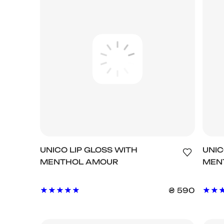
UNICO LIP GLOSS WITH
UNIC
MENTHOL AMOUR
MEN
₴
590