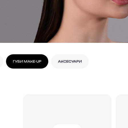
ГУБИ MAKE-UP
АКСЕСУАРИ