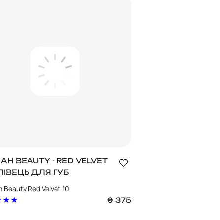
AH BEAUTY - RED VELVET
ЛІВЕЦЬ ДЛЯ ГУБ
 Beauty Red Velvet 10
₴
375