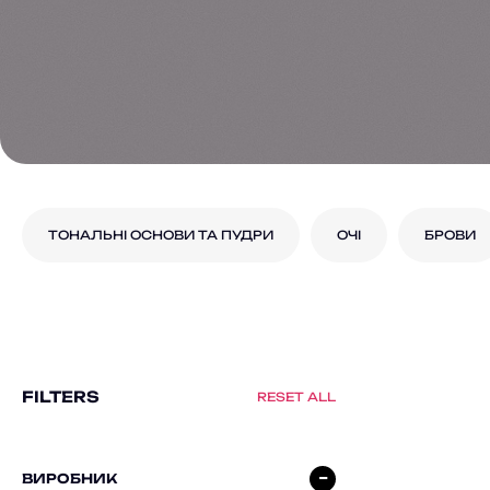
ТОНАЛЬНІ ОСНОВИ ТА ПУДРИ
ОЧІ
БРОВИ
FILTERS
RESET ALL
ВИРОБНИК