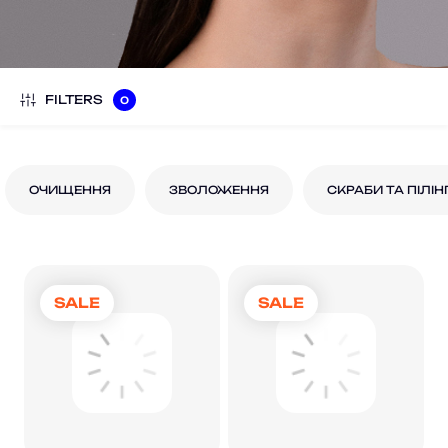
FILTERS
0
ОЧИЩЕННЯ
ЗВОЛОЖЕННЯ
СКРАБИ ТА ПІЛІН
SALE
SALE