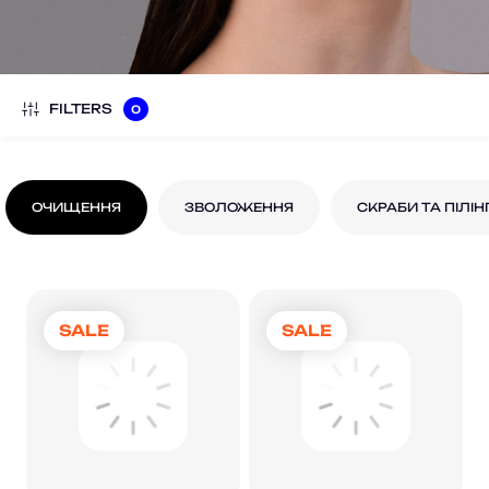
FILTERS
0
ОЧИЩЕННЯ
ЗВОЛОЖЕННЯ
СКРАБИ ТА ПІЛІН
SALE
SALE