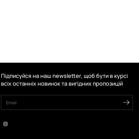
Підписуйся на наш newsletter, щоб бути в курсі
всіх останніх новинок та вигідних пропозицій