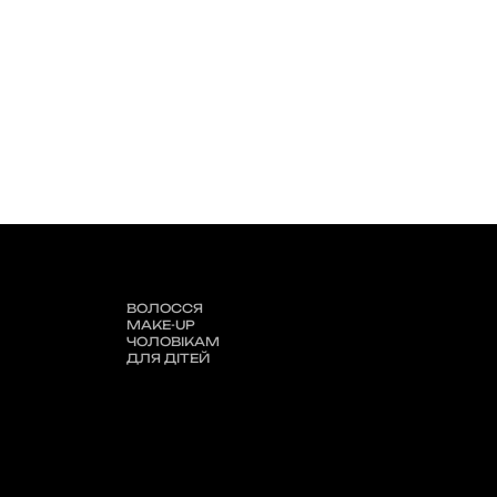
ВОЛОССЯ
MAKE-UP
ЧОЛОВІКАМ
ДЛЯ ДІТЕЙ