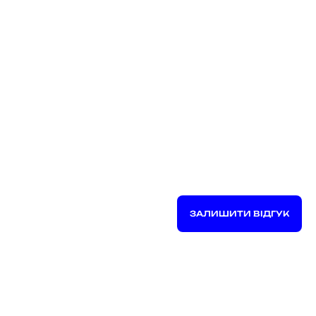
ЗАЛИШИТИ ВІДГУК