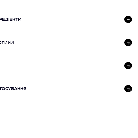
ГРЕДІЕНТИ:
СТИКИ
СТОСУВАННЯ