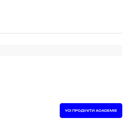
УСІ ПРОДУКТИ ACADEMIE