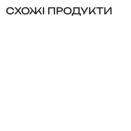
CХОЖІ ПРОДУКТИ