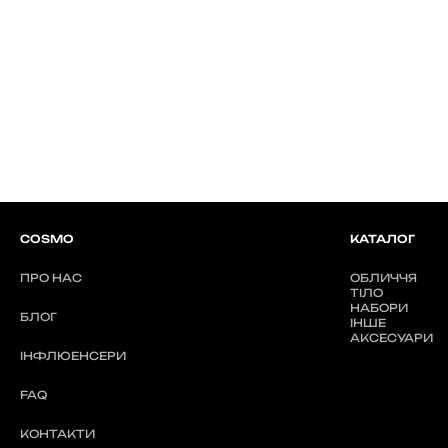
COSMO
КАТАЛОГ
ПРО НАС
ОБЛИЧЧЯ
ТІЛО
НАБОРИ
БЛОГ
ІНШЕ
АКСЕСУАРИ
ІНФЛЮЕНСЕРИ
FAQ
КОНТАКТИ