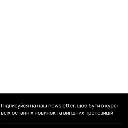
Підписуйся на наш newsletter, щоб бути в курсі
всіх останніх новинок та вигідних пропозицій