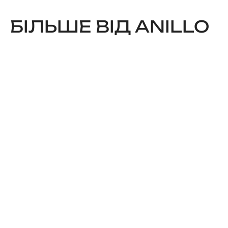
БІЛЬШЕ ВІД ANILLO