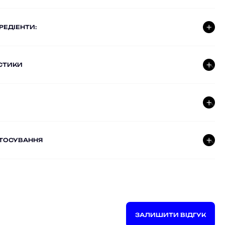
ГРЕДІЕНТИ:
СТИКИ
СТОСУВАННЯ
ЗАЛИШИТИ ВІДГУК