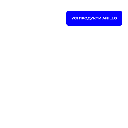
УСІ ПРОДУКТИ ANILLO