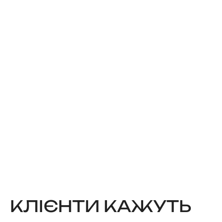
КЛІЄНТИ КАЖУТЬ