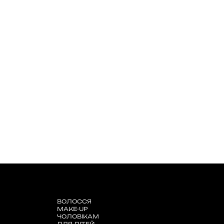
ВОЛОССЯ
MAKE-UP
ЧОЛОВІКАМ