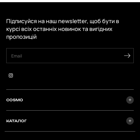
Підписуйся на наш newsletter, щоб бути в
курсі всіх останніх новинок та вигідних
пропозицій
COSMO
КАТАЛОГ