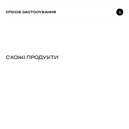
СПОСІБ ЗАСТОСУВАННЯ
CХОЖІ ПРОДУКТИ