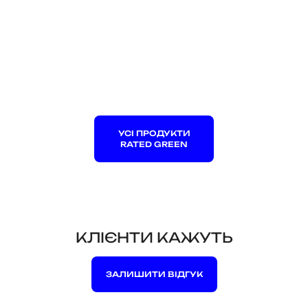
УСІ ПРОДУКТИ
RATED GREEN
КЛІЄНТИ КАЖУТЬ
ЗАЛИШИТИ ВІДГУК