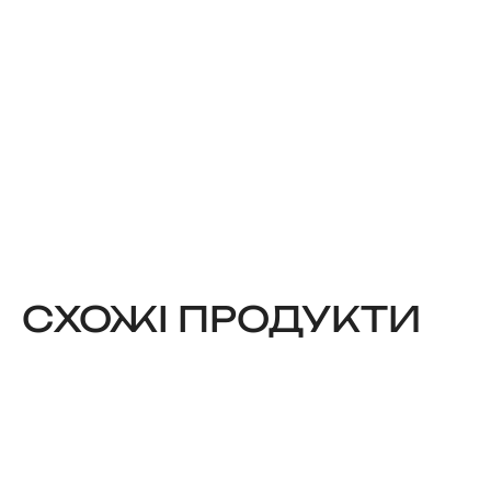
CХОЖІ ПРОДУКТИ