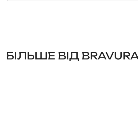
БІЛЬШЕ ВІД BRAVUR