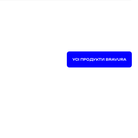
УСІ ПРОДУКТИ BRAVURA