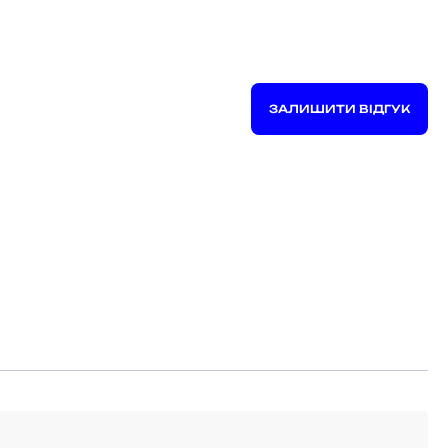
ЗАЛИШИТИ ВІДГУК