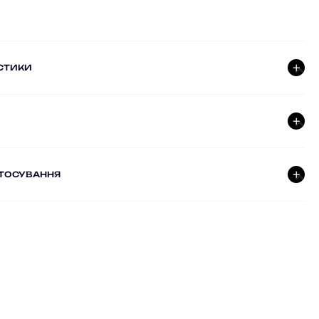
СТИКИ
СТОСУВАННЯ