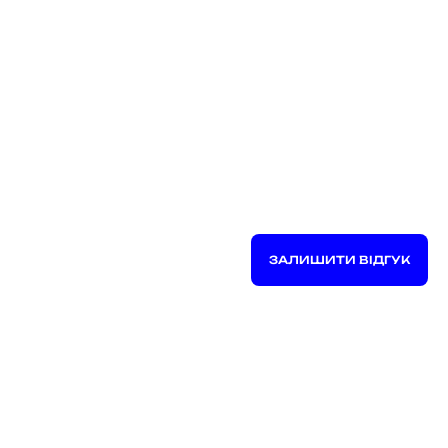
ЗАЛИШИТИ ВІДГУК