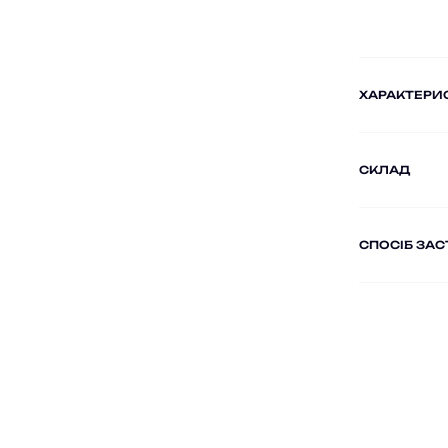
ХАРАКТЕРИ
СКЛАД
СПОСІБ ЗА