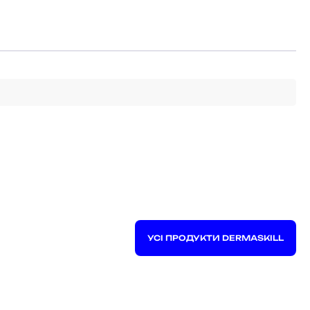
УСІ ПРОДУКТИ DERMASKILL