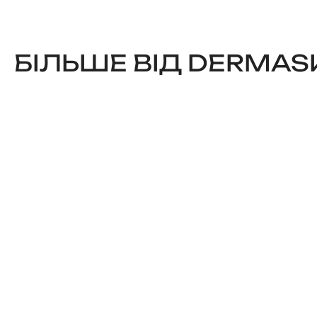
БІЛЬШЕ ВІД DERMAS