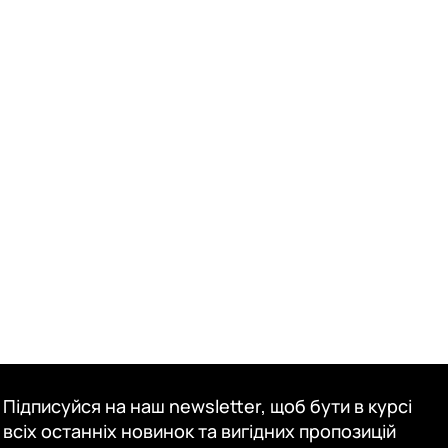
Підписуйся на наш newsletter, щоб бути в курсі
всіх останніх новинок та вигідних пропозицій