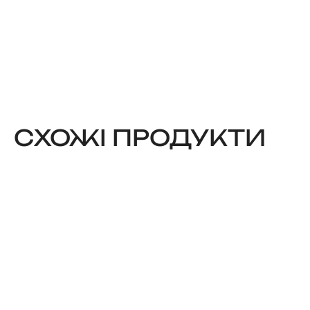
CХОЖІ ПРОДУКТИ