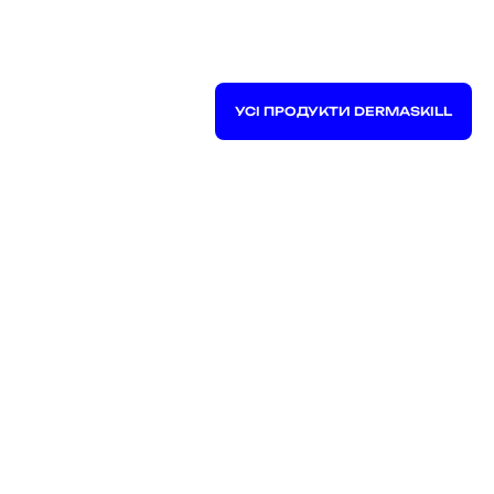
УСІ ПРОДУКТИ DERMASKILL