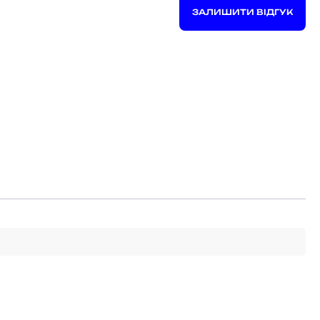
ЗАЛИШИТИ ВІДГУК