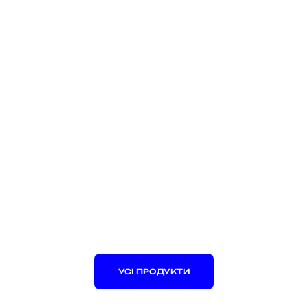
УСІ ПРОДУКТИ