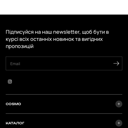
Підписуйся на наш newsletter, щоб бути в
курсі всіх останніх новинок та вигідних
пропозицій
COSMO
КАТАЛОГ