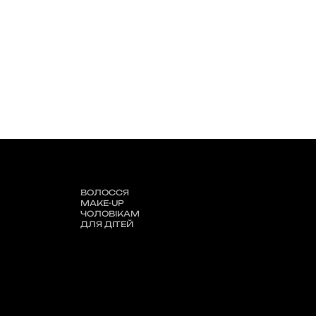
ВОЛОССЯ
MAKE-UP
ЧОЛОВІКАМ
ДЛЯ ДІТЕЙ