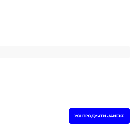
УСІ ПРОДУКТИ JANEKE