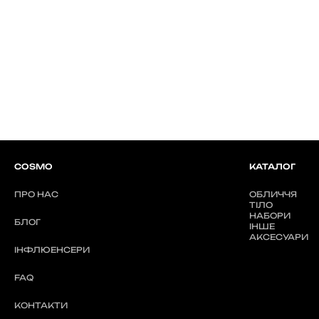
COSMO
КАТАЛОГ
ПРО НАС
ОБЛИЧЧЯ
ТІЛО
НАБОРИ
БЛОГ
ІНШЕ
АКСЕСУАРИ
ІНФЛЮЕНСЕРИ
FAQ
КОНТАКТИ