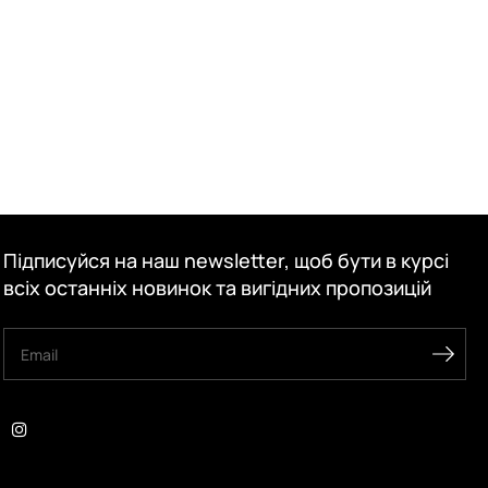
Підписуйся на наш newsletter, щоб бути в курсі
всіх останніх новинок та вигідних пропозицій