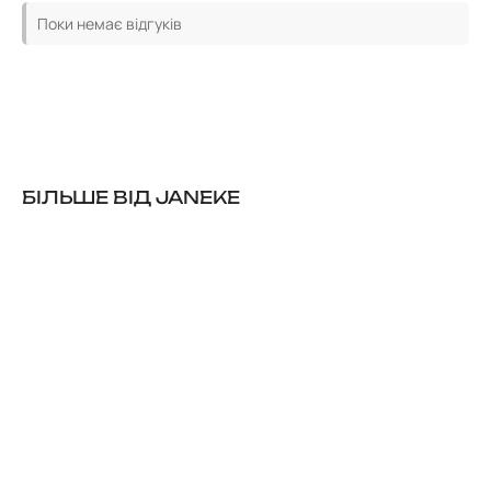
Поки немає відгуків
БІЛЬШЕ ВІД JANEKE