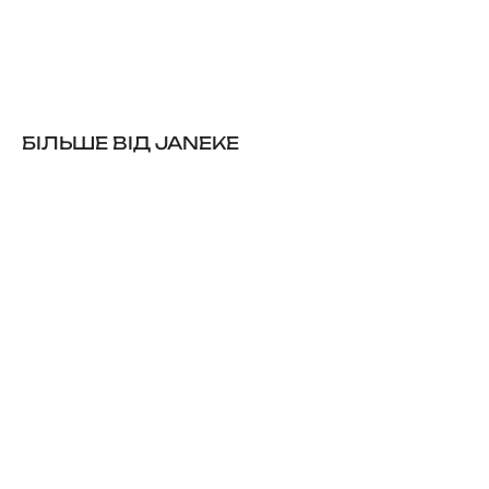
БІЛЬШЕ ВІД JANEKE