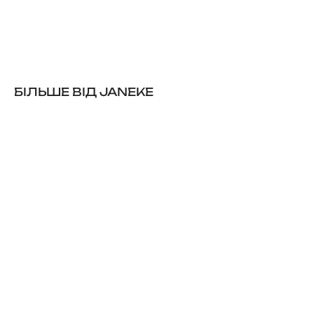
БІЛЬШЕ ВІД JANEKE