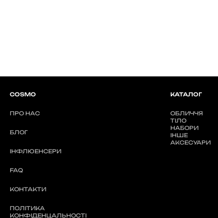
COSMO
КАТАЛОГ
ПРО НАС
ОБЛИЧЧЯ
ТІЛО
НАБОРИ
БЛОГ
ІНШЕ
АКСЕСУАРИ
ІНФЛЮЕНСЕРИ
FAQ
КОНТАКТИ
ПОЛІТИКА
КОНФІДЕНЦАЛЬНОСТІ