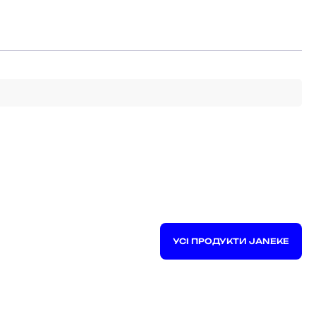
УСІ ПРОДУКТИ JANEKE