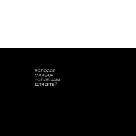
ВОЛОССЯ
MAKE-UP
ЧОЛОВІКАМ
ДЛЯ ДІТЕЙ