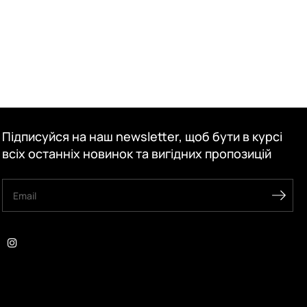
Підписуйся на наш newsletter, щоб бути в курсі
всіх останніх новинок та вигідних пропозицій