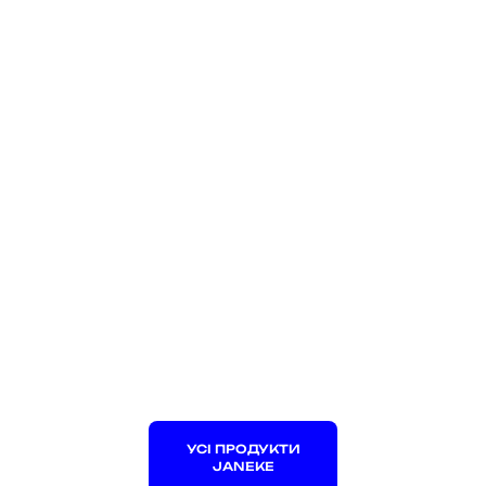
УСІ ПРОДУКТИ
JANEKE