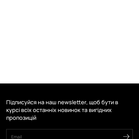
Підписуйся на наш newsletter, щоб бути в
курсі всіх останніх новинок та вигідних
пропозицій