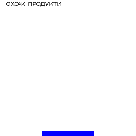
CХОЖІ ПРОДУКТИ