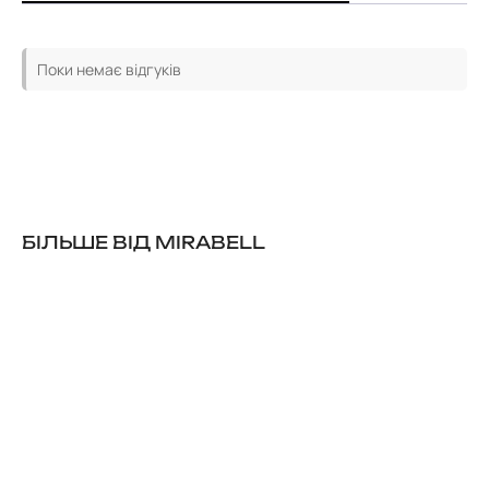
Поки немає відгуків
БІЛЬШЕ ВІД MIRABELL