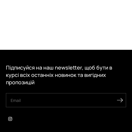
Підписуйся на наш newsletter, щоб бути в
курсі всіх останніх новинок та вигідних
пропозицій