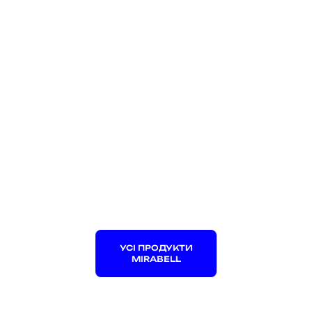
УСІ ПРОДУКТИ
MIRABELL