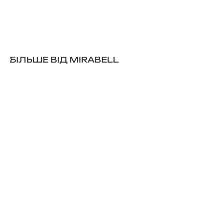
БІЛЬШЕ ВІД MIRABELL