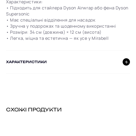
Характеристики:
• Підходить для стайлера Dyson Airwrap або фена Dyson
Supersonic
• Має спеціальні відділення для насадок
• Зручна у подорожах та щоденному використанні
• Розміри: 34 см (довжина) × 12 см (висота)
• Легка, міцна та естетична — як усе у Mirabell
ХАРАКТЕРИСТИКИ
CХОЖІ ПРОДУКТИ