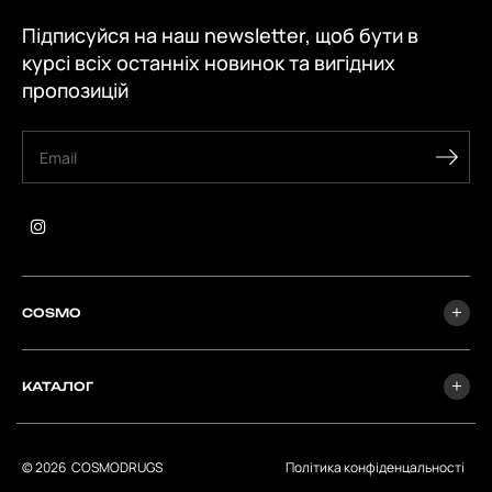
Підписуйся на наш newsletter, щоб бути в
курсі всіх останніх новинок та вигідних
пропозицій
COSMO
КАТАЛОГ
© 2026
СOSMODRUGS
Політика конфіденцальності