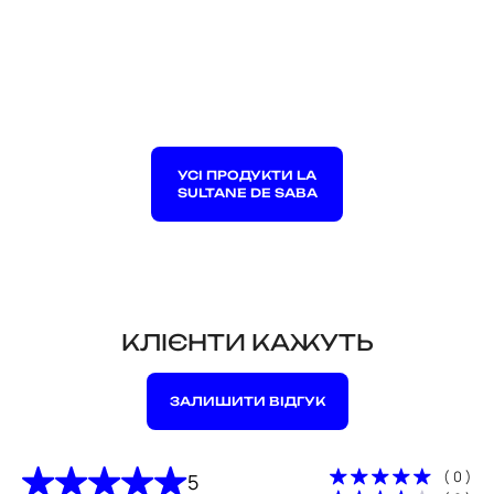
УСІ ПРОДУКТИ LA
SULTANE DE SABA
КЛІЄНТИ КАЖУТЬ
ЗАЛИШИТИ ВІДГУК
( 0 )
5