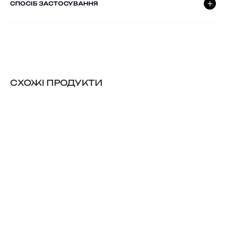
СПОСІБ ЗАСТОСУВАННЯ
CХОЖІ ПРОДУКТИ