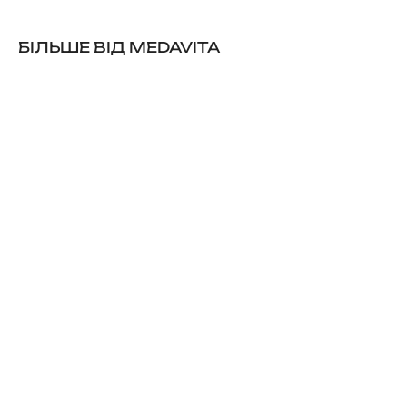
БІЛЬШЕ ВІД MEDAVITA