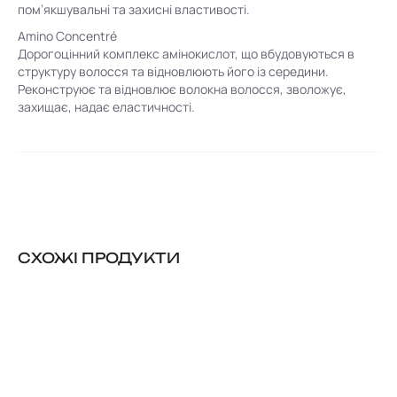
пом’якшувальні та захисні властивості.
Amino Concentré
Дорогоцінний комплекс амінокислот, що вбудовуються в
структуру волосся та відновлюють його із середини.
Реконструює та відновлює волокна волосся, зволожує,
захищає, надає еластичності.
CХОЖІ ПРОДУКТИ