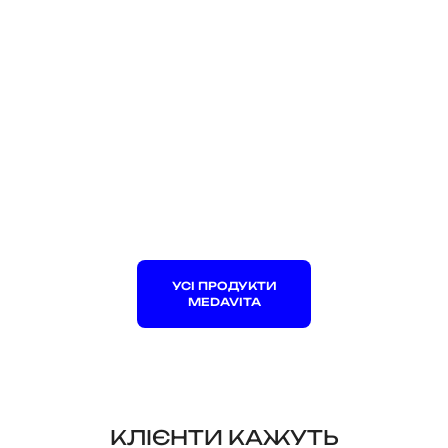
УСІ ПРОДУКТИ
MEDAVITA
КЛІЄНТИ КАЖУТЬ