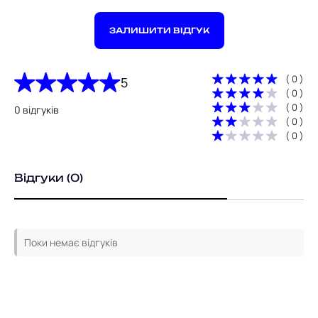
ЗАЛИШИТИ ВІДГУК
( 0 )
5
( 0 )
( 0 )
0 відгуків
( 0 )
( 0 )
Відгуки (0)
Поки немає відгуків