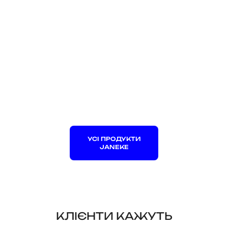
УСІ ПРОДУКТИ
JANEKE
КЛІЄНТИ КАЖУТЬ