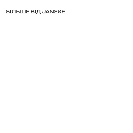
БІЛЬШЕ ВІД JANEKE