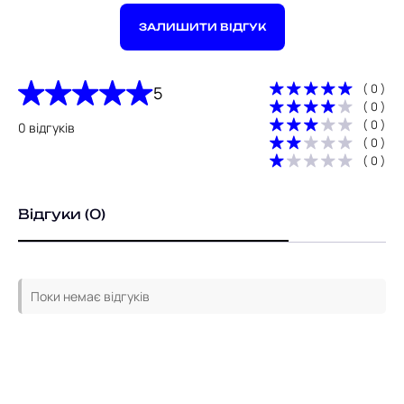
ЗАЛИШИТИ ВІДГУК
( 0 )
5
( 0 )
( 0 )
0 відгуків
( 0 )
( 0 )
Відгуки (0)
Поки немає відгуків