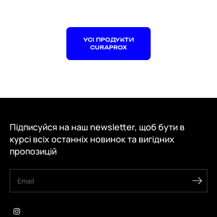
УСІ ПРОДУКТИ
CURAPROX
Підписуйся на наш newsletter, щоб бути в
курсі всіх останніх новинок та вигідних
пропозицій