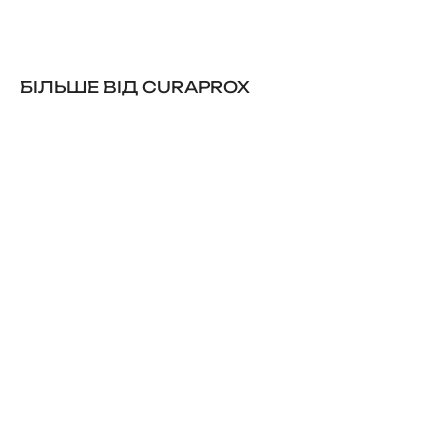
БІЛЬШЕ ВІД CURAPROX