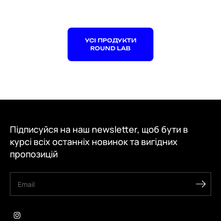
УСІ ПРОДУКТИ
ROUND LAB
Підписуйся на наш newsletter, щоб бути в
курсі всіх останніх новинок та вигідних
пропозицій