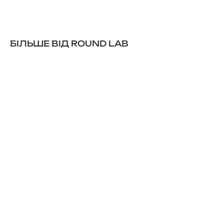
БІЛЬШЕ ВІД ROUND LAB