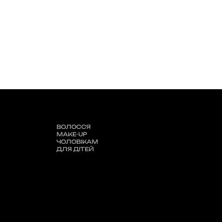
ВОЛОССЯ
MAKE-UP
ЧОЛОВІКАМ
ДЛЯ ДІТЕЙ