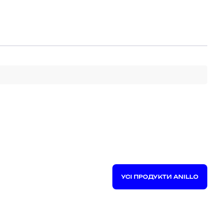
УСІ ПРОДУКТИ ANILLO