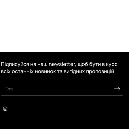
Підписуйся на наш newsletter, щоб бути в курсі
всіх останніх новинок та вигідних пропозицій