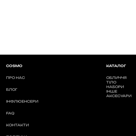
COSMO
КАТАЛОГ
ПРО НАС
ОБЛИЧЧЯ
ТІЛО
НАБОРИ
БЛОГ
ІНШЕ
АКСЕСУАРИ
ІНФЛЮЕНСЕРИ
FAQ
КОНТАКТИ