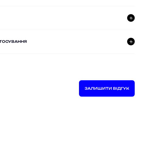
СТОСУВАННЯ
ЗАЛИШИТИ ВІДГУК