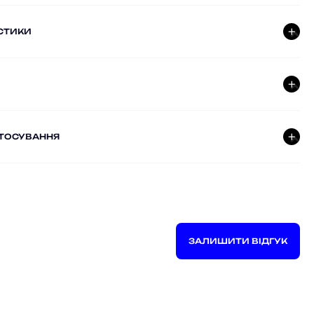
СТИКИ
СТОСУВАННЯ
ЗАЛИШИТИ ВІДГУК