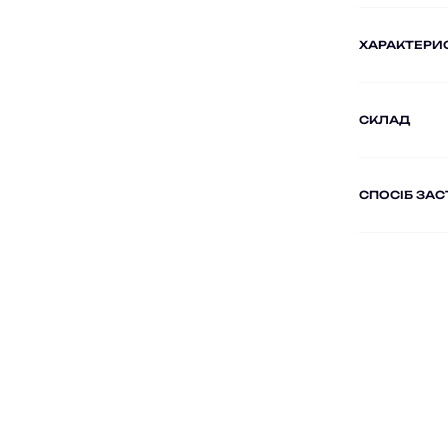
ХАРАКТЕРИ
СКЛАД
СПОСІБ ЗА