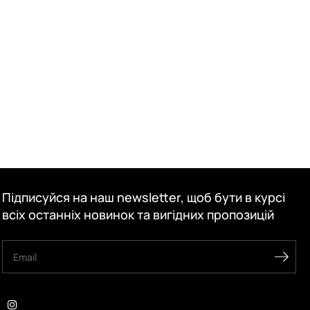
Підписуйся на наш newsletter, щоб бути в курсі
всіх останніх новинок та вигідних пропозицій