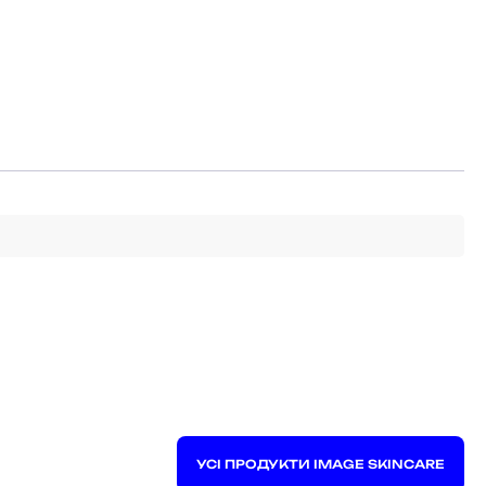
УСІ ПРОДУКТИ IMAGE SKINCARE