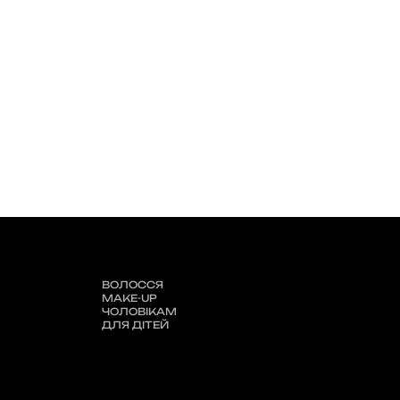
ВОЛОССЯ
MAKE-UP
ЧОЛОВІКАМ
ДЛЯ ДІТЕЙ