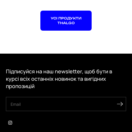
УСІ ПРОДУКТИ
THALGO
Підписуйся на наш newsletter, щоб бути в
курсі всіх останніх новинок та вигідних
пропозицій