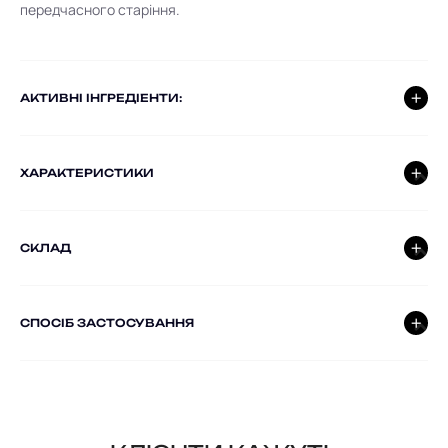
передчасного старіння.
AКТИВНІ ІНГРЕДІЕНТИ:
ХАРАКТЕРИСТИКИ
СКЛАД
СПОСІБ ЗАСТОСУВАННЯ