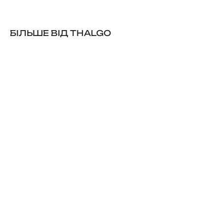
БІЛЬШЕ ВІД THALGO