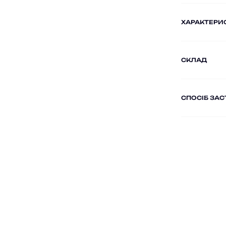
ХАРАКТЕРИ
СКЛАД
СПОСІБ ЗА