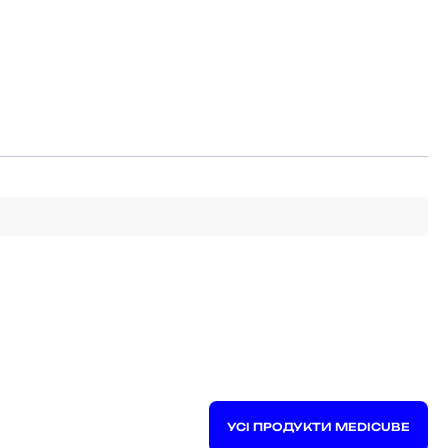
УСІ ПРОДУКТИ MEDICUBE