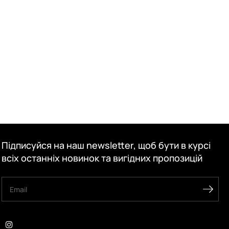
Підписуйся на наш newsletter, щоб бути в курсі
всіх останніх новинок та вигідних пропозицій