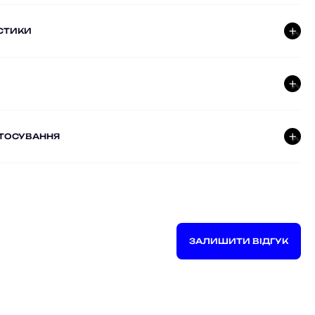
СТИКИ
СТОСУВАННЯ
ЗАЛИШИТИ ВІДГУК