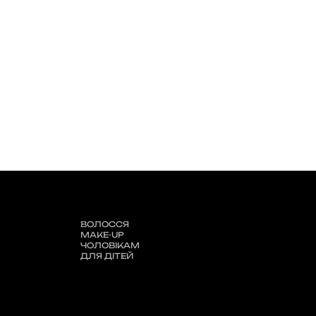
ВОЛОССЯ
MAKE-UP
ЧОЛОВІКАМ
ДЛЯ ДІТЕЙ