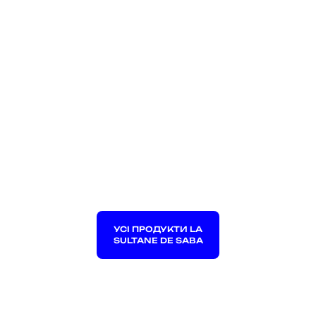
УСІ ПРОДУКТИ LA
SULTANE DE SABA