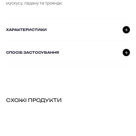
мускусу, ладану та троянди.
ХАРАКТЕРИСТИКИ
СПОСІБ ЗАСТОСУВАННЯ
CХОЖІ ПРОДУКТИ