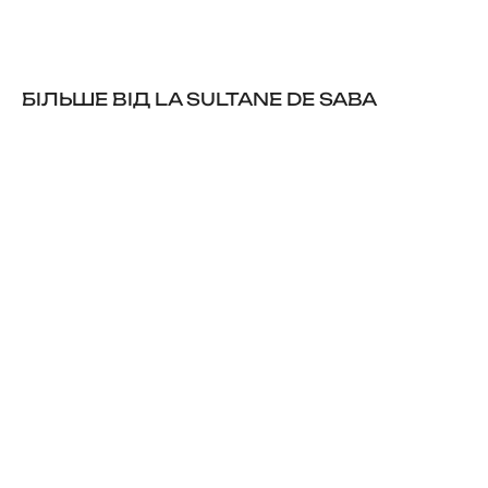
БІЛЬШЕ ВІД LA SULTANE DE SABA