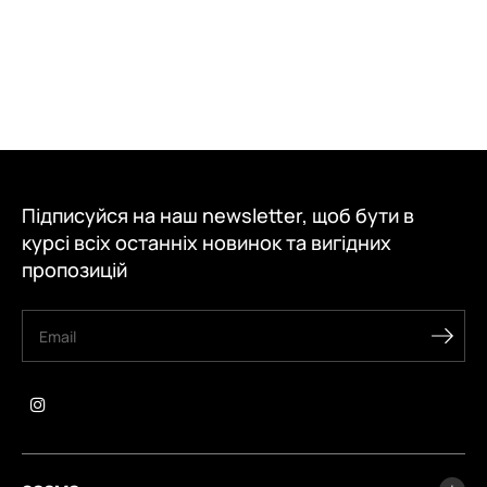
Підписуйся на наш newsletter, щоб бути в
курсі всіх останніх новинок та вигідних
пропозицій