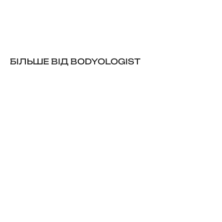
БІЛЬШЕ ВІД BODYOLOGIST