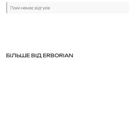
Поки немає відгуків
БІЛЬШЕ ВІД ERBORIAN