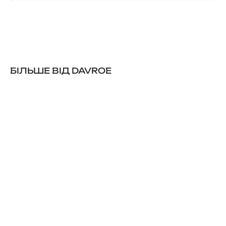
БІЛЬШЕ ВІД DAVROE