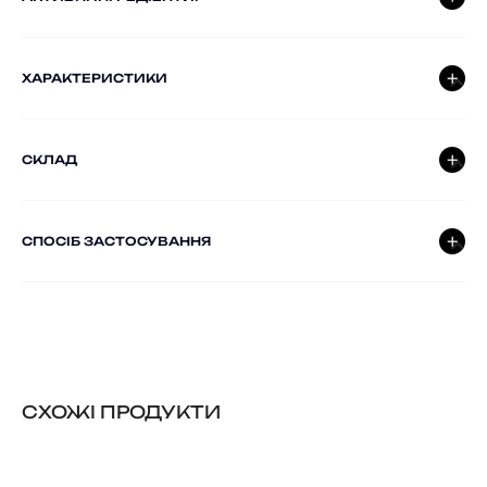
ХАРАКТЕРИСТИКИ
СКЛАД
СПОСІБ ЗАСТОСУВАННЯ
CХОЖІ ПРОДУКТИ