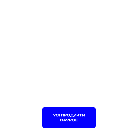
УСІ ПРОДУКТИ
DAVROE