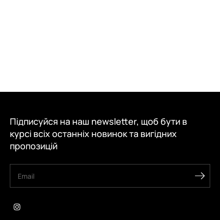
Підписуйся на наш newsletter, щоб бути в
курсі всіх останніх новинок та вигідних
пропозицій