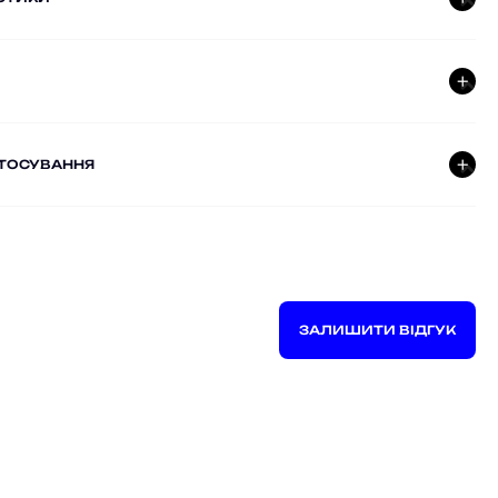
СТОСУВАННЯ
ЗАЛИШИТИ ВІДГУК