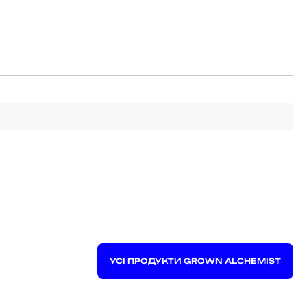
УСІ ПРОДУКТИ GROWN ALCHEMIST