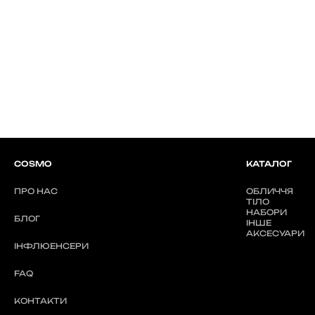
COSMO
КАТАЛОГ
ПРО НАС
ОБЛИЧЧЯ
ТІЛО
НАБОРИ
БЛОГ
ІНШЕ
АКСЕСУАРИ
ІНФЛЮЕНСЕРИ
FAQ
КОНТАКТИ