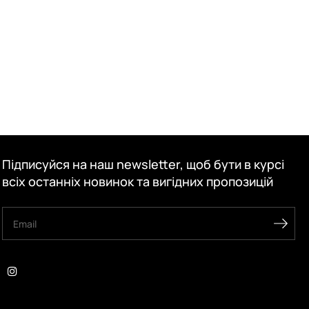
Підписуйся на наш newsletter, щоб бути в курсі
всіх останніх новинок та вигідних пропозицій