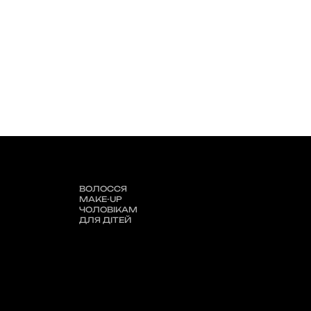
ВОЛОССЯ
MAKE-UP
ЧОЛОВІКАМ
ДЛЯ ДІТЕЙ