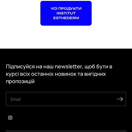
УСІ ПРОДУКТИ
INSTITUT
ESTHEDERM
Підписуйся на наш newsletter, щоб бути в
курсі всіх останніх новинок та вигідних
пропозицій