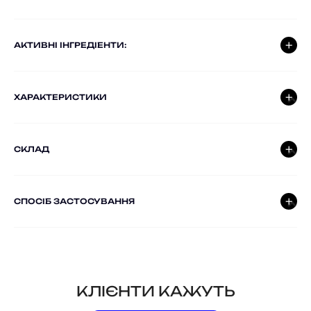
AКТИВНІ ІНГРЕДІЕНТИ:
ХАРАКТЕРИСТИКИ
СКЛАД
СПОСІБ ЗАСТОСУВАННЯ
КЛІЄНТИ КАЖУТЬ