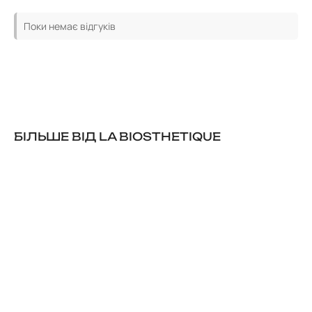
Поки немає відгуків
БІЛЬШЕ ВІД LA BIOSTHETIQUE