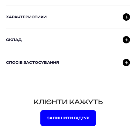
ХАРАКТЕРИСТИКИ
СКЛАД
СПОСІБ ЗАСТОСУВАННЯ
КЛІЄНТИ КАЖУТЬ
ЗАЛИШИТИ ВІДГУК