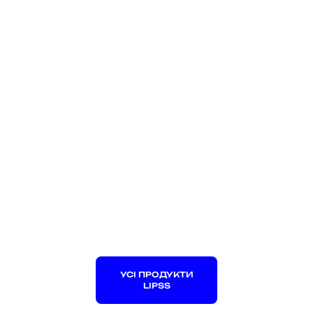
УСІ ПРОДУКТИ
LIPSS