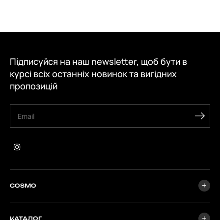
Підписуйся на наш newsletter, щоб бути в
курсі всіх останніх новинок та вигідних
пропозицій
COSMO
КАТАЛОГ