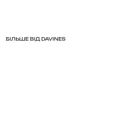
БІЛЬШЕ ВІД DAVINES