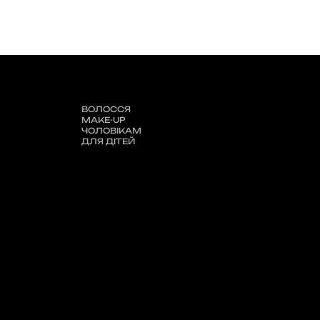
ВОЛОССЯ
MAKE-UP
ЧОЛОВІКАМ
ДЛЯ ДІТЕЙ