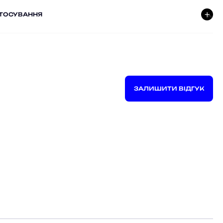
СТОСУВАННЯ
ЗАЛИШИТИ ВІДГУК