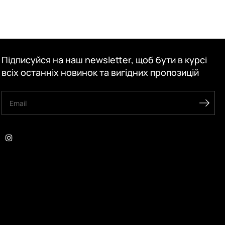
Підписуйся на наш newsletter, щоб бути в курсі
всіх останніх новинок та вигідних пропозицій