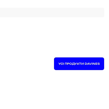
УСІ ПРОДУКТИ DAVINES