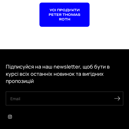
УСІ ПРОДУКТИ
PETER THOMAS
ROTH
Підписуйся на наш newsletter, щоб бути в
курсі всіх останніх новинок та вигідних
пропозицій