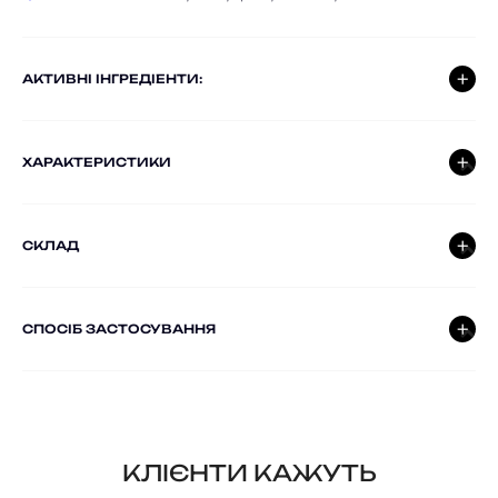
AКТИВНІ ІНГРЕДІЕНТИ:
ХАРАКТЕРИСТИКИ
СКЛАД
СПОСІБ ЗАСТОСУВАННЯ
КЛІЄНТИ КАЖУТЬ