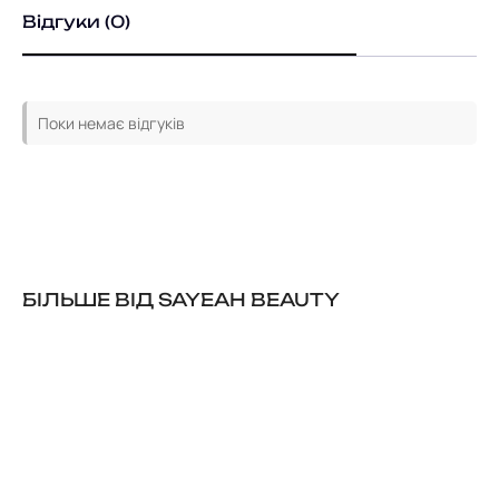
Відгуки (0)
Поки немає відгуків
БІЛЬШЕ ВІД SAYEAH BEAUTY