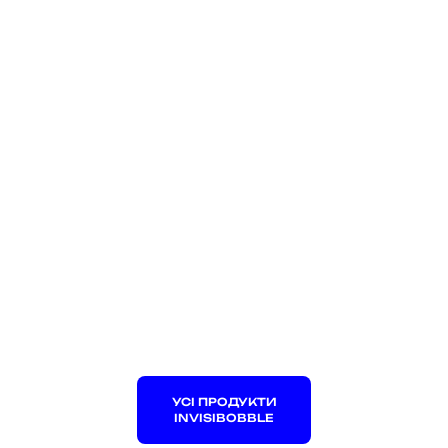
УСІ ПРОДУКТИ
INVISIBOBBLE