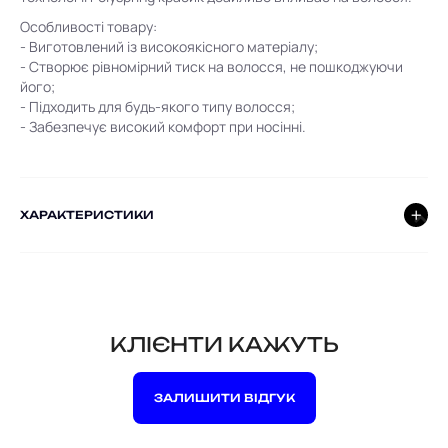
Особливості товару:
- Виготовлений із високоякісного матеріалу;
- Створює рівномірний тиск на волосся, не пошкоджуючи
його;
- Підходить для будь-якого типу волосся;
- Забезпечує високий комфорт при носінні.
ХАРАКТЕРИСТИКИ
КЛІЄНТИ КАЖУТЬ
ЗАЛИШИТИ ВІДГУК