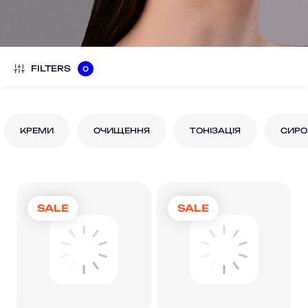
FILTERS
0
КРЕМИ
ОЧИЩЕННЯ
ТОНІЗАЦІЯ
СИРО
SALE
SALE