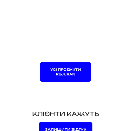
УСІ ПРОДУКТИ
REJURAN
КЛІЄНТИ КАЖУТЬ
ЗАЛИШИТИ ВІДГУК