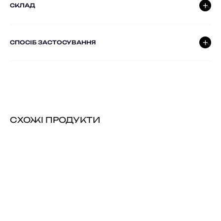
СКЛАД
СПОСІБ ЗАСТОСУВАННЯ
CХОЖІ ПРОДУКТИ