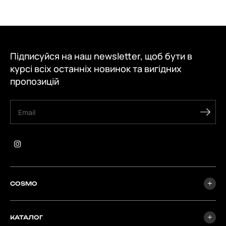
Підписуйся на наш newsletter, щоб бути в
курсі всіх останніх новинок та вигідних
пропозицій
COSMO
КАТАЛОГ