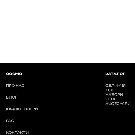
COSMO
КАТАЛОГ
ПРО НАС
ОБЛИЧЧЯ
ТІЛО
НАБОРИ
БЛОГ
ІНШЕ
АКСЕСУАРИ
ІНФЛЮЕНСЕРИ
FAQ
КОНТАКТИ