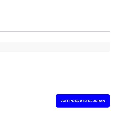
УСІ ПРОДУКТИ REJURAN