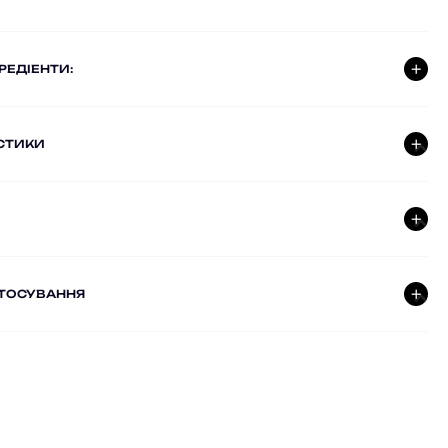
ГРЕДІЕНТИ:
СТИКИ
СТОСУВАННЯ