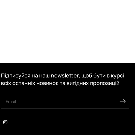
Підписуйся на наш newsletter, щоб бути в курсі
всіх останніх новинок та вигідних пропозицій