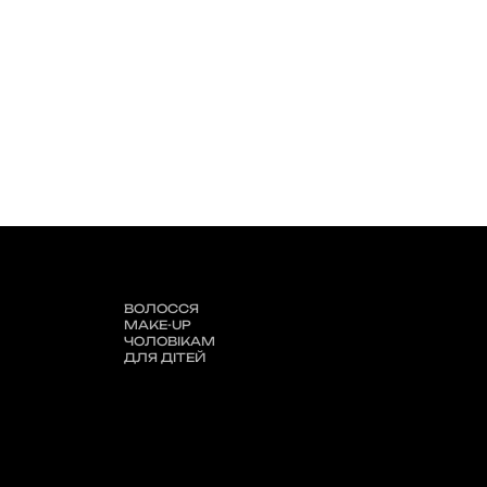
ВОЛОССЯ
MAKE-UP
ЧОЛОВІКАМ
ДЛЯ ДІТЕЙ