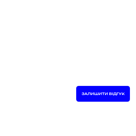
ЗАЛИШИТИ ВІДГУК