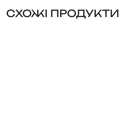
CХОЖІ ПРОДУКТИ