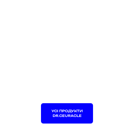
УСІ ПРОДУКТИ
DR.CEURACLE