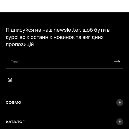
Підписуйся на наш newsletter, щоб бути в
курсі всіх останніх новинок та вигідних
пропозицій
COSMO
КАТАЛОГ