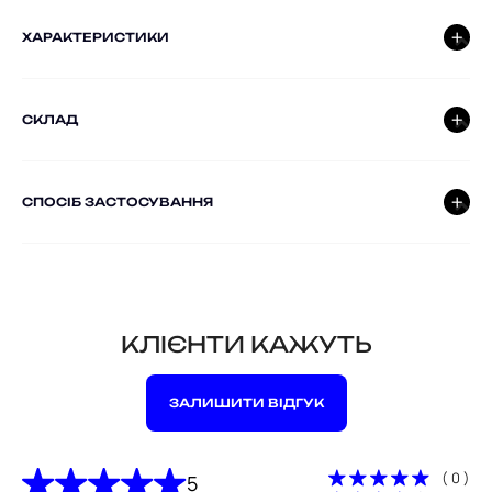
ХАРАКТЕРИСТИКИ
СКЛАД
СПОСІБ ЗАСТОСУВАННЯ
КЛІЄНТИ КАЖУТЬ
ЗАЛИШИТИ ВІДГУК
( 0 )
5