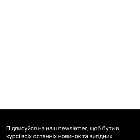
Підписуйся на наш newsletter, щоб бути в
курсі всіх останніх новинок та вигідних