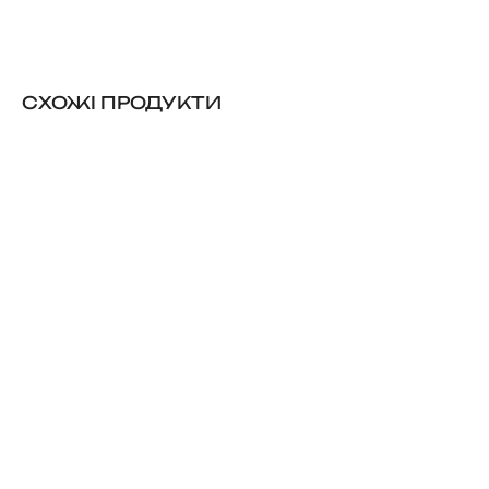
CХОЖІ ПРОДУКТИ