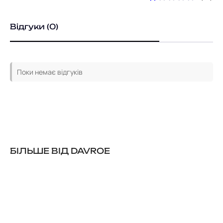
Відгуки (0)
Поки немає відгуків
БІЛЬШЕ ВІД DAVROE