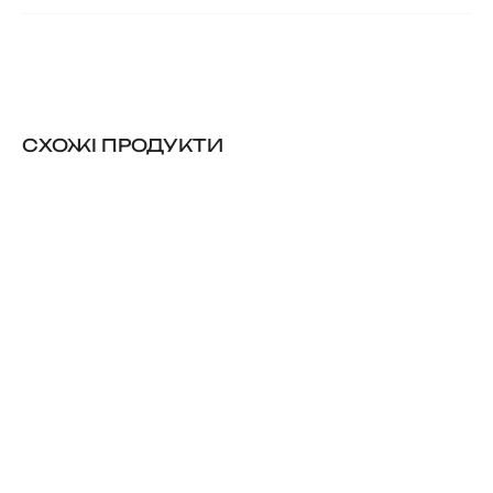
CХОЖІ ПРОДУКТИ