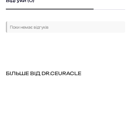
Відгуки (0)
Поки немає відгуків
БІЛЬШЕ ВІД DR.CEURACLE