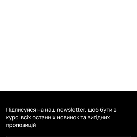
Підписуйся на наш newsletter, щоб бути в
курсі всіх останніх новинок та вигідних
пропозицій