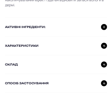
дермі.
AКТИВНІ ІНГРЕДІЕНТИ:
ХАРАКТЕРИСТИКИ
СКЛАД
СПОСІБ ЗАСТОСУВАННЯ