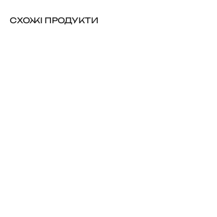
CХОЖІ ПРОДУКТИ