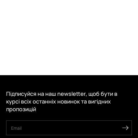
Підписуйся на наш newsletter, щоб бути в
курсі всіх останніх новинок та вигідних
пропозицій