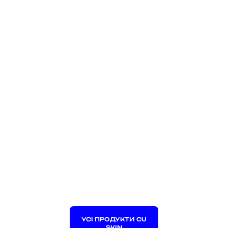
УСІ ПРОДУКТИ CU
SKIN