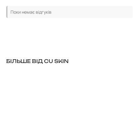
Поки немає відгуків
БІЛЬШЕ ВІД CU SKIN