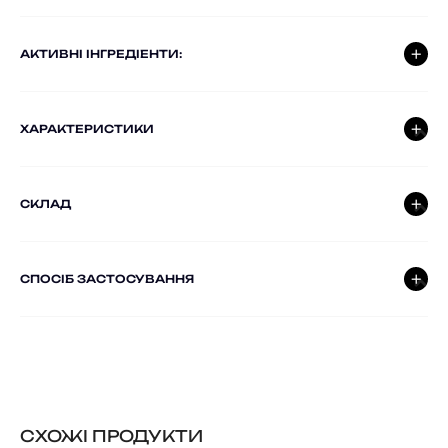
AКТИВНІ ІНГРЕДІЕНТИ:
ХАРАКТЕРИСТИКИ
СКЛАД
СПОСІБ ЗАСТОСУВАННЯ
CХОЖІ ПРОДУКТИ