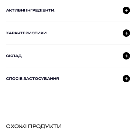
AКТИВНІ ІНГРЕДІЕНТИ:
ХАРАКТЕРИСТИКИ
СКЛАД
СПОСІБ ЗАСТОСУВАННЯ
CХОЖІ ПРОДУКТИ