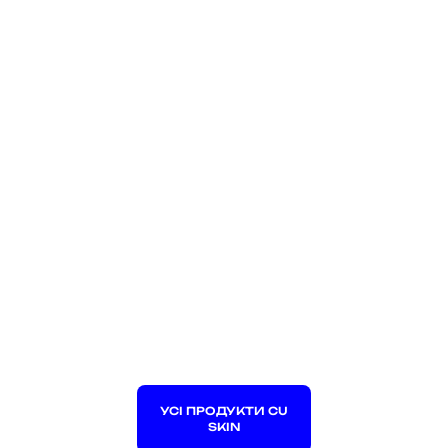
УСІ ПРОДУКТИ CU
SKIN