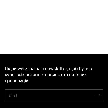
Підписуйся на наш newsletter, щоб бути в
курсі всіх останніх новинок та вигідних
пропозицій