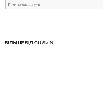
Поки немає відгуків
БІЛЬШЕ ВІД CU SKIN